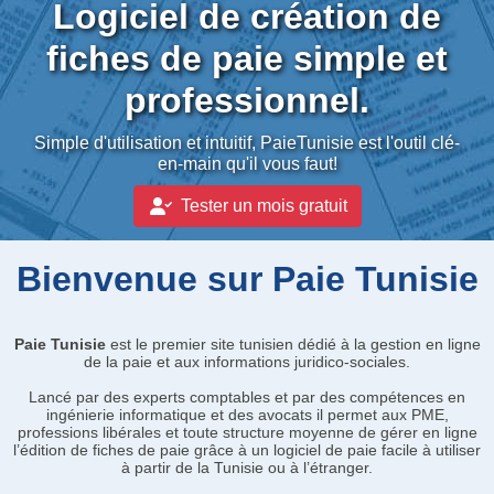
Logiciel de création de
fiches de paie simple et
professionnel.
Simple d'utilisation et intuitif, PaieTunisie est l'outil clé-
en-main qu'il vous faut!
Tester un mois gratuit
Bienvenue sur Paie Tunisie
Paie Tunisie
est le premier site tunisien dédié à la gestion en ligne
de la paie et aux informations juridico-sociales.
Lancé par des experts comptables et par des compétences en
ingénierie informatique et des avocats il permet aux PME,
professions libérales et toute structure moyenne de gérer en ligne
l’édition de fiches de paie grâce à un logiciel de paie facile à utiliser
à partir de la Tunisie ou à l’étranger.