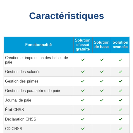
Caractéristiques
Solution
Solution
Solution
Fonctionnalité
d'essai
de base
avancée
gratuite
Création et impression des fiches de
paie
Gestion des salariés
Gestion des primes
Gestion des paramètres de paie
Journal de paie
État CNSS
Déclaration CNSS
CD CNSS