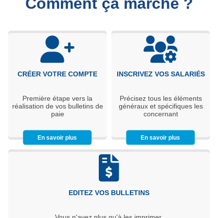
Comment ça marche ?
CRÉER VOTRE COMPTE
INSCRIVEZ VOS SALARIÉS
Première étape vers la
Précisez tous les éléments
réalisation de vos bulletins de
généraux et spécifiques les
paie
concernant
En savoir plus
En savoir plus
EDITEZ VOS BULLETINS
Vous n'avez plus qu'à les imprimer.