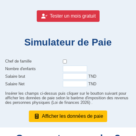
Tester un mois gratuit
Simulateur de Paie
Chef de famille
Nombre d'enfants
Salaire brut
TND
Salaire Net
TND
Insérer les champs ci-dessus puis cliquer sur le boutton suivant pour
afficher les données de paie selon le barème d'imposition des revenus
des personnes physiques (Loi de finances 2026) .
Afficher les données de paie