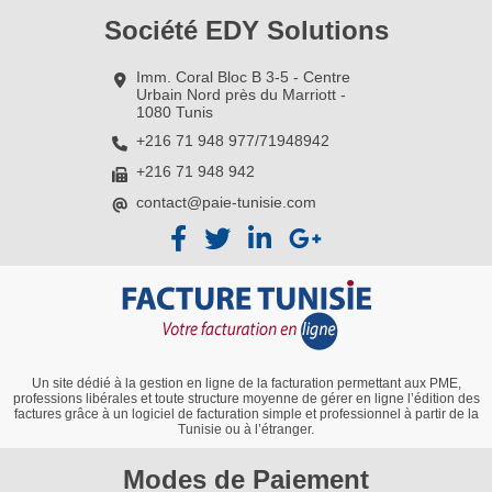
Société EDY Solutions
Imm. Coral Bloc B 3-5 - Centre
Urbain Nord près du Marriott -
1080 Tunis
+216 71 948 977/71948942
+216 71 948 942
contact@paie-tunisie.com
Un site dédié à la gestion en ligne de la facturation permettant aux PME,
professions libérales et toute structure moyenne de gérer en ligne l’édition des
factures grâce à un logiciel de facturation simple et professionnel à partir de la
Tunisie ou à l’étranger.
Modes de Paiement