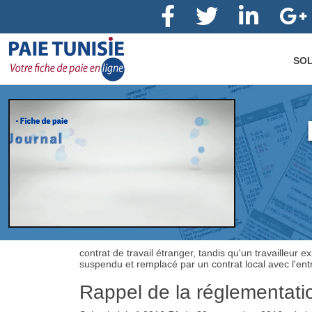
SOL
contrat de travail étranger, tandis qu'un travailleur 
suspendu et remplacé par un contrat local avec l'entr
Rappel de la réglementati