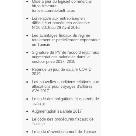
Mise à jour du logiciel commercial
https://facture-
tunisie.com/default.aspx
Loi relative aux entreprises en
difficulté et procédures collective
N°36-2016 du 29 Avril 2016
Les avantages fiscaux du régime
totalement et partiellement exportateur
en Tunisie
Signature du PV de l'accord relatif aux
augmentations salariales dans le
secteur privé 2017- 2018
Retenue un jour de salaire COVID
2019
Les nouvelles conditions relatives aux
allocations pour voyages d'affaires
AVA 2017
Le code des obligations et contrats de
Tunisie
Augmentation salariale 2017
Le code des procédures fiscaux de
Tunisie
Le code d'investissement de Tunisie