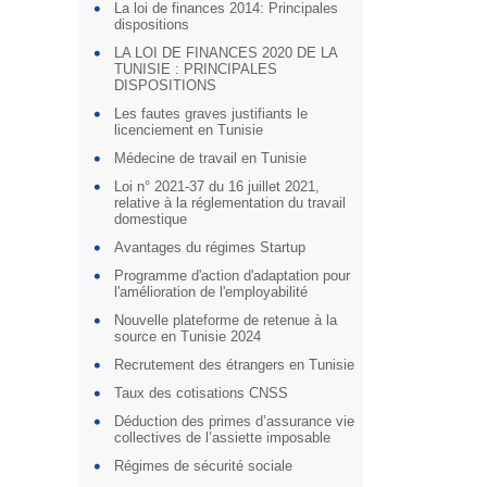
La loi de finances 2014: Principales
dispositions
LA LOI DE FINANCES 2020 DE LA
TUNISIE : PRINCIPALES
DISPOSITIONS
Les fautes graves justifiants le
licenciement en Tunisie
Médecine de travail en Tunisie
Loi n° 2021-37 du 16 juillet 2021,
relative à la réglementation du travail
domestique
Avantages du régimes Startup
Programme d'action d'adaptation pour
l'amélioration de l'employabilité
Nouvelle plateforme de retenue à la
source en Tunisie 2024
Recrutement des étrangers en Tunisie
Taux des cotisations CNSS
Déduction des primes d’assurance vie
collectives de l’assiette imposable
Régimes de sécurité sociale