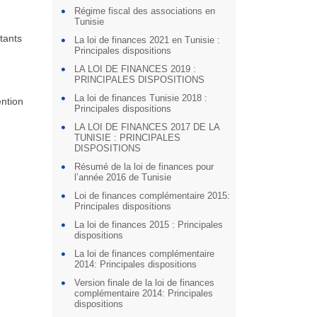
Régime fiscal des associations en
Tunisie
tants
La loi de finances 2021 en Tunisie :
Principales dispositions
LA LOI DE FINANCES 2019 :
PRINCIPALES DISPOSITIONS
La loi de finances Tunisie 2018 :
ention
Principales dispositions
LA LOI DE FINANCES 2017 DE LA
TUNISIE : PRINCIPALES
DISPOSITIONS
Résumé de la loi de finances pour
l’année 2016 de Tunisie
Loi de finances complémentaire 2015:
Principales dispositions
La loi de finances 2015 : Principales
dispositions
La loi de finances complémentaire
2014: Principales dispositions
Version finale de la loi de finances
complémentaire 2014: Principales
dispositions