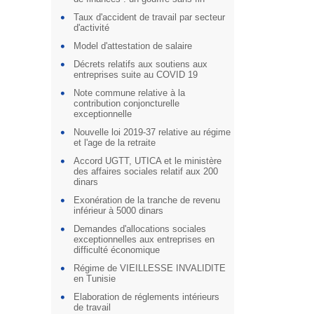
Taux d'accident de travail par secteur
d'activité
Model d'attestation de salaire
Décrets relatifs aux soutiens aux
entreprises suite au COVID 19
Note commune relative à la
contribution conjoncturelle
exceptionnelle
Nouvelle loi 2019-37 relative au régime
et l'age de la retraite
Accord UGTT, UTICA et le ministère
des affaires sociales relatif aux 200
dinars
Exonération de la tranche de revenu
inférieur à 5000 dinars
Demandes d'allocations sociales
exceptionnelles aux entreprises en
difficulté économique
Régime de VIEILLESSE INVALIDITE
en Tunisie
Elaboration de réglements intérieurs
de travail