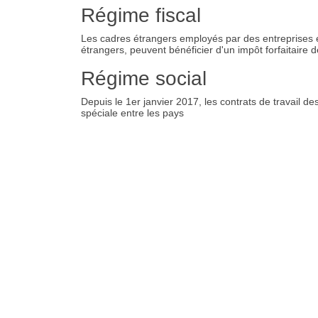
Régime fiscal
Les cadres étrangers employés par des entreprises en
étrangers, peuvent bénéficier d'un impôt forfaitaire 
Régime social
Depuis le 1er janvier 2017, les contrats de travail 
spéciale entre les pays