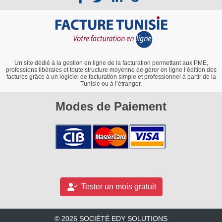
Un site dédié à la gestion en ligne de la facturation permettant aux PME,
professions libérales et toute structure moyenne de gérer en ligne l’édition des
factures grâce à un logiciel de facturation simple et professionnel à partir de la
Tunisie ou à l’étranger.
Modes de Paiement
Tester un mois gratuit
© 2026 SOCIÉTÉ EDY SOLUTIONS