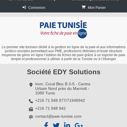
Connexion
Mon Panier
Le premier site tunisien dédié à la gestion en ligne de la paie et aux informations
juridico-sociales permettant aux PME, professions libérales et toute structure
moyenne de gérer en ligne l’édition de fiches de paie grâce à un logiciel de paie
simple et professionnel à utiliser à partir de la Tunisie ou à l’étranger.
Société EDY Solutions
Imm. Coral Bloc B 3-5 - Centre
Urbain Nord près du Marriott -
1080 Tunis
+216 71 948 977/71948942
+216 71 948 942
contact@paie-tunisie.com