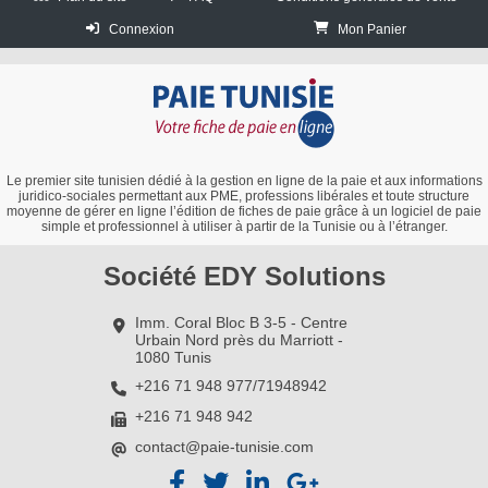
Connexion
Mon Panier
Le premier site tunisien dédié à la gestion en ligne de la paie et aux informations
juridico-sociales permettant aux PME, professions libérales et toute structure
moyenne de gérer en ligne l’édition de fiches de paie grâce à un logiciel de paie
simple et professionnel à utiliser à partir de la Tunisie ou à l’étranger.
Société EDY Solutions
Imm. Coral Bloc B 3-5 - Centre
Urbain Nord près du Marriott -
1080 Tunis
+216 71 948 977/71948942
+216 71 948 942
contact@paie-tunisie.com