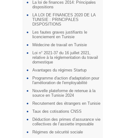
La loi de finances 2014: Principales
dispositions
LA LOI DE FINANCES 2020 DE LA
TUNISIE : PRINCIPALES
DISPOSITIONS
Les fautes graves justifiants le
licenciement en Tunisie
Médecine de travail en Tunisie
Loi n° 2021-37 du 16 juillet 2021,
relative à la réglementation du travail
domestique
Avantages du régimes Startup
Programme d'action d'adaptation pour
l'amélioration de l'employabilité
Nouvelle plateforme de retenue à la
source en Tunisie 2024
Recrutement des étrangers en Tunisie
Taux des cotisations CNSS
Déduction des primes d’assurance vie
collectives de l’assiette imposable
Régimes de sécurité sociale