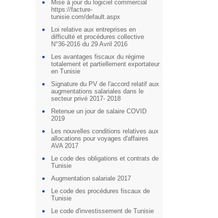
Mise à jour du logiciel commercial
https://facture-
tunisie.com/default.aspx
Loi relative aux entreprises en
difficulté et procédures collective
N°36-2016 du 29 Avril 2016
Les avantages fiscaux du régime
totalement et partiellement exportateur
en Tunisie
Signature du PV de l'accord relatif aux
augmentations salariales dans le
secteur privé 2017- 2018
Retenue un jour de salaire COVID
2019
Les nouvelles conditions relatives aux
allocations pour voyages d'affaires
AVA 2017
Le code des obligations et contrats de
Tunisie
Augmentation salariale 2017
Le code des procédures fiscaux de
Tunisie
Le code d'investissement de Tunisie