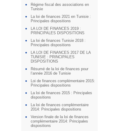
Régime fiscal des associations en
Tunisie
La loi de finances 2021 en Tunisie :
Principales dispositions
LA LOI DE FINANCES 2019 :
PRINCIPALES DISPOSITIONS
La loi de finances Tunisie 2018 :
Principales dispositions
LA LOI DE FINANCES 2017 DE LA
TUNISIE : PRINCIPALES
DISPOSITIONS
Résumé de la loi de finances pour
l’année 2016 de Tunisie
Loi de finances complémentaire 2015:
Principales dispositions
La loi de finances 2015 : Principales
dispositions
La loi de finances complémentaire
2014: Principales dispositions
Version finale de la loi de finances
complémentaire 2014: Principales
dispositions