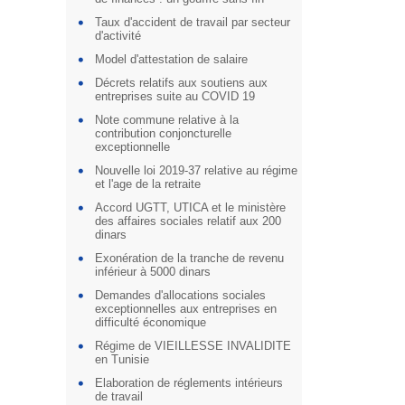
Taux d'accident de travail par secteur
d'activité
Model d'attestation de salaire
Décrets relatifs aux soutiens aux
entreprises suite au COVID 19
Note commune relative à la
contribution conjoncturelle
exceptionnelle
Nouvelle loi 2019-37 relative au régime
et l'age de la retraite
Accord UGTT, UTICA et le ministère
des affaires sociales relatif aux 200
dinars
Exonération de la tranche de revenu
inférieur à 5000 dinars
Demandes d'allocations sociales
exceptionnelles aux entreprises en
difficulté économique
Régime de VIEILLESSE INVALIDITE
en Tunisie
Elaboration de réglements intérieurs
de travail