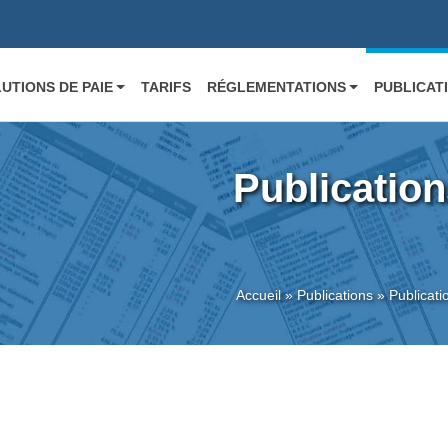
UTIONS DE PAIE
TARIFS
RÉGLEMENTATIONS
PUBLICAT
Publication
Accueil
»
Publications
»
Publicati