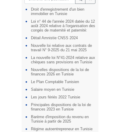
Droit d'enregistrement d'un bien
immobilier en Tunisie
Loi n° 44 de l'année 2024 datée du 12
août 2024 relative à l'organisation des
congés de maternité et paternité:
Détail Amnistie CNSS 2024
Nouvelle loi relative aux contrats de
travail N° 9-2025 du 21 mai 2025
La nouvelle loi N°41-2024 relative aux
chèques sans provisions en Tunisie
Nouvelles dispositions de la loi de
finances 2026 en Tunisie
Le Plan Comptable Tunisien
Salaire moyen en Tunisie
Les jours fériés 2022 Tunisie
Principales dispositions de la loi de
finances 2023 en Tunisie
Barème d'imposition du revenu en
Tunisie à partir de 2025
Régime autoentrepreneur en Tunisie