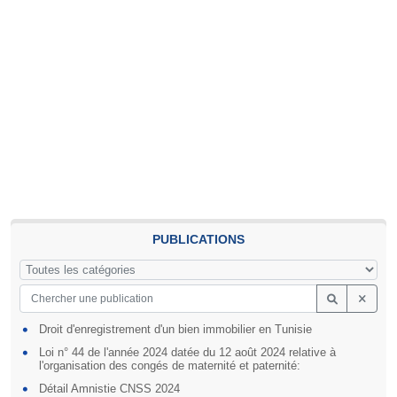
PUBLICATIONS
Droit d'enregistrement d'un bien immobilier en Tunisie
Loi n° 44 de l'année 2024 datée du 12 août 2024 relative à
l'organisation des congés de maternité et paternité:
Détail Amnistie CNSS 2024