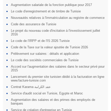
Augmentation salariale de la fonction publique pour 2017
Le code d'enregistrement et de timbre de Tunisie
Nouveautés relatives à l'immatriculation au registre de commerce
Code des assurance de Tunisie
Le projet du nouveau code d'incitation à l'investissement juillet
2016
Le code de l'IRPP et de l'IS 2026 Tunisie
Code de la Taxe sur la valeur ajoutée de Tunisie 2026
Prélèvement sur salaires : détails et application
Le code des sociétés commerciales de Tunisie
Accord sur l'augmentation des salaires dans le secteur privé pour
2015
Lancement du premier site tunisien dédié à la facturation en ligne
www.facture-tunisie.com
Contrat Karama عقد الكرامة
Service d'audit social en Tunisie, Egypte et Maroc
Augmentation des salaires et des primes des employés de
banques
Service de création d'entreprise en Tunisie