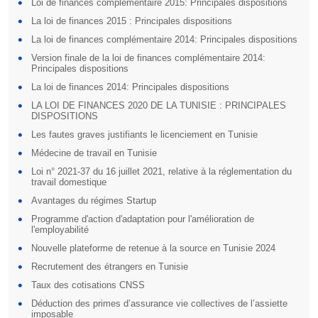
Loi de finances complémentaire 2015: Principales dispositions
La loi de finances 2015 : Principales dispositions
La loi de finances complémentaire 2014: Principales dispositions
Version finale de la loi de finances complémentaire 2014:
Principales dispositions
La loi de finances 2014: Principales dispositions
LA LOI DE FINANCES 2020 DE LA TUNISIE : PRINCIPALES
DISPOSITIONS
Les fautes graves justifiants le licenciement en Tunisie
Médecine de travail en Tunisie
Loi n° 2021-37 du 16 juillet 2021, relative à la réglementation du
travail domestique
Avantages du régimes Startup
Programme d'action d'adaptation pour l'amélioration de
l'employabilité
Nouvelle plateforme de retenue à la source en Tunisie 2024
Recrutement des étrangers en Tunisie
Taux des cotisations CNSS
Déduction des primes d’assurance vie collectives de l’assiette
imposable