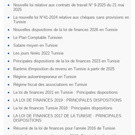
Nouvelle loi relative aux contrats de travail N° 9-2025 du 21 mai
2025
La nouvelle loi N°41-2024 relative aux chèques sans provisions en
Tunisie
Nouvelles dispositions de la loi de finances 2026 en Tunisie
Le Plan Comptable Tunisien
Salaire moyen en Tunisie
Les jours fériés 2022 Tunisie
Principales dispositions de la loi de finances 2023 en Tunisie
Barème d'imposition du revenu en Tunisie à partir de 2025
Régime autoentrepreneur en Tunisie
Régime fiscal des associations en Tunisie
La loi de finances 2021 en Tunisie : Principales dispositions
LA LOI DE FINANCES 2019 : PRINCIPALES DISPOSITIONS
La loi de finances Tunisie 2018 : Principales dispositions
LA LOI DE FINANCES 2017 DE LA TUNISIE : PRINCIPALES
DISPOSITIONS
Résumé de la loi de finances pour l’année 2016 de Tunisie