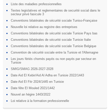
Liste des maladies professionnelles
Textes legislatives et reglementaires de securité social dans le
secteur privé fasicule 3
Conventions bilatérales de sécurité sociale Tuniso-Française
Nouvelle loi relative au registre des entreprises
Conventions bilatérales de sécurité sociale Tunisie Pays bas
Conventions bilatérales de sécurité sociale Tunisie Italie
Conventions bilatérales de sécurité sociale Tunisie Belgique
Convention de sécurité sociale entre la Tunisie et l'Allemagne
Les jours fériés chomés payés ou non payés par secteur en
Tunisie
SMIG/SMAG 2026-2027-2028
Date Aid El Kebir/Aid Al Adha en Tunisie 2022/1443
Date Aid El Fitr 2024/1445 en Tunisie
Date fête El Mouled 2021/1442
Nouvel an hégire 1443/2022
Loi relative à la formation professionnelle