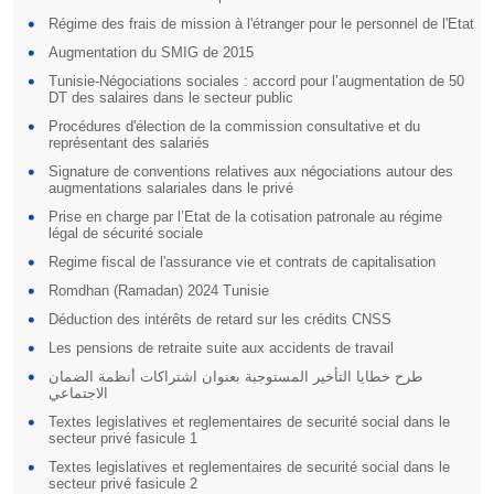
Régime des frais de mission à l'étranger pour le personnel de l'Etat
Augmentation du SMIG de 2015
Tunisie-Négociations sociales : accord pour l’augmentation de 50
DT des salaires dans le secteur public
Procédures d'élection de la commission consultative et du
représentant des salariés
Signature de conventions relatives aux négociations autour des
augmentations salariales dans le privé
Prise en charge par l’Etat de la cotisation patronale au régime
légal de sécurité sociale
Regime fiscal de l'assurance vie et contrats de capitalisation
Romdhan (Ramadan) 2024 Tunisie
Déduction des intérêts de retard sur les crédits CNSS
Les pensions de retraite suite aux accidents de travail
طرح خطايا التأخير المستوجبة بعنوان اشتراكات أنظمة الضمان
الاجتماعي
Textes legislatives et reglementaires de securité social dans le
secteur privé fasicule 1
Textes legislatives et reglementaires de securité social dans le
secteur privé fasicule 2