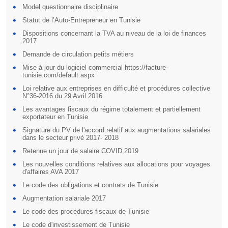
Model questionnaire disciplinaire
Statut de l’Auto-Entrepreneur en Tunisie
Dispositions concernant la TVA au niveau de la loi de finances
2017
Demande de circulation petits métiers
Mise à jour du logiciel commercial https://facture-
tunisie.com/default.aspx
Loi relative aux entreprises en difficulté et procédures collective
N°36-2016 du 29 Avril 2016
Les avantages fiscaux du régime totalement et partiellement
exportateur en Tunisie
Signature du PV de l'accord relatif aux augmentations salariales
dans le secteur privé 2017- 2018
Retenue un jour de salaire COVID 2019
Les nouvelles conditions relatives aux allocations pour voyages
d'affaires AVA 2017
Le code des obligations et contrats de Tunisie
Augmentation salariale 2017
Le code des procédures fiscaux de Tunisie
Le code d'investissement de Tunisie