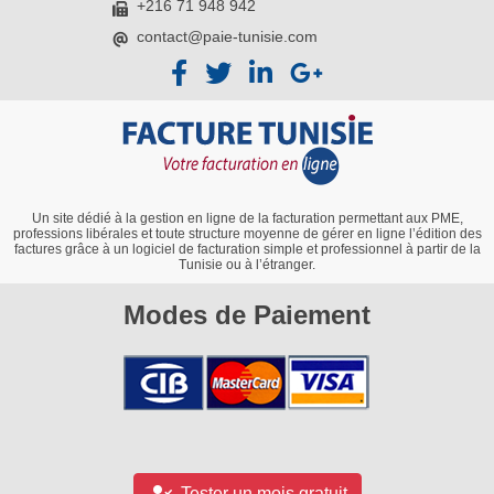
+216 71 948 942
contact@paie-tunisie.com
Un site dédié à la gestion en ligne de la facturation permettant aux PME,
professions libérales et toute structure moyenne de gérer en ligne l’édition des
factures grâce à un logiciel de facturation simple et professionnel à partir de la
Tunisie ou à l’étranger.
Modes de Paiement
Tester un mois gratuit