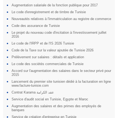
Augmentation salariale de la fonction publique pour 2017
Le code d'enregistrement et de timbre de Tunisie
Nouveautés relatives à l'immatriculation au registre de commerce
Code des assurance de Tunisie
Le projet du nouveau code d'incitation à l'investissement juillet
2016
Le code de l'IRPP et de l'IS 2026 Tunisie
Code de la Taxe sur la valeur ajoutée de Tunisie 2026
Prélèvement sur salaires : détails et application
Le code des sociétés commerciales de Tunisie
Accord sur l'augmentation des salaires dans le secteur privé pour
2015
Lancement du premier site tunisien dédié à la facturation en ligne
www.facture-tunisie.com
Contrat Karama عقد الكرامة
Service d'audit social en Tunisie, Egypte et Maroc
Augmentation des salaires et des primes des employés de
banques
Service de création d'entreprise en Tunisie