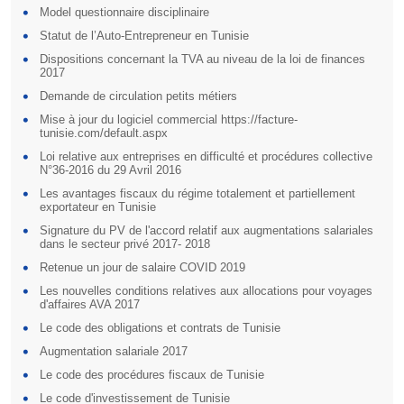
Model questionnaire disciplinaire
Statut de l’Auto-Entrepreneur en Tunisie
Dispositions concernant la TVA au niveau de la loi de finances
2017
Demande de circulation petits métiers
Mise à jour du logiciel commercial https://facture-
tunisie.com/default.aspx
Loi relative aux entreprises en difficulté et procédures collective
N°36-2016 du 29 Avril 2016
Les avantages fiscaux du régime totalement et partiellement
exportateur en Tunisie
Signature du PV de l'accord relatif aux augmentations salariales
dans le secteur privé 2017- 2018
Retenue un jour de salaire COVID 2019
Les nouvelles conditions relatives aux allocations pour voyages
d'affaires AVA 2017
Le code des obligations et contrats de Tunisie
Augmentation salariale 2017
Le code des procédures fiscaux de Tunisie
Le code d'investissement de Tunisie