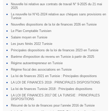
Nouvelle loi relative aux contrats de travail N° 9-2025 du 21 mai
2025
La nouvelle loi N°41-2024 relative aux chèques sans provisions en
Tunisie
Nouvelles dispositions de la loi de finances 2026 en Tunisie
Le Plan Comptable Tunisien
Salaire moyen en Tunisie
Les jours fériés 2022 Tunisie
Principales dispositions de la loi de finances 2023 en Tunisie
Barème d'imposition du revenu en Tunisie à partir de 2025
Régime autoentrepreneur en Tunisie
Régime fiscal des associations en Tunisie
La loi de finances 2021 en Tunisie : Principales dispositions
LA LOI DE FINANCES 2019 : PRINCIPALES DISPOSITIONS
La loi de finances Tunisie 2018 : Principales dispositions
LA LOI DE FINANCES 2017 DE LA TUNISIE : PRINCIPALES
DISPOSITIONS
Résumé de la loi de finances pour l’année 2016 de Tunisie