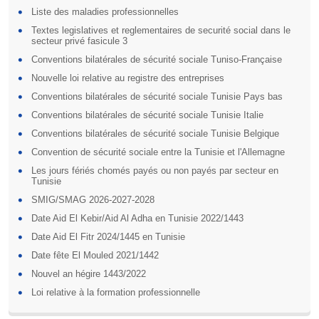
Liste des maladies professionnelles
Textes legislatives et reglementaires de securité social dans le
secteur privé fasicule 3
Conventions bilatérales de sécurité sociale Tuniso-Française
Nouvelle loi relative au registre des entreprises
Conventions bilatérales de sécurité sociale Tunisie Pays bas
Conventions bilatérales de sécurité sociale Tunisie Italie
Conventions bilatérales de sécurité sociale Tunisie Belgique
Convention de sécurité sociale entre la Tunisie et l'Allemagne
Les jours fériés chomés payés ou non payés par secteur en
Tunisie
SMIG/SMAG 2026-2027-2028
Date Aid El Kebir/Aid Al Adha en Tunisie 2022/1443
Date Aid El Fitr 2024/1445 en Tunisie
Date fête El Mouled 2021/1442
Nouvel an hégire 1443/2022
Loi relative à la formation professionnelle