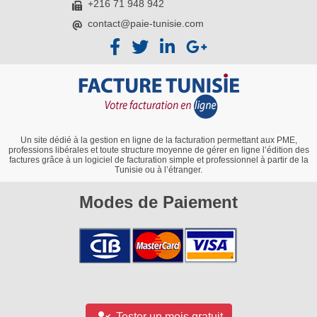
+216 71 948 942
contact@paie-tunisie.com
Un site dédié à la gestion en ligne de la facturation permettant aux PME,
professions libérales et toute structure moyenne de gérer en ligne l’édition des
factures grâce à un logiciel de facturation simple et professionnel à partir de la
Tunisie ou à l’étranger.
Modes de Paiement
Tester un mois gratuit