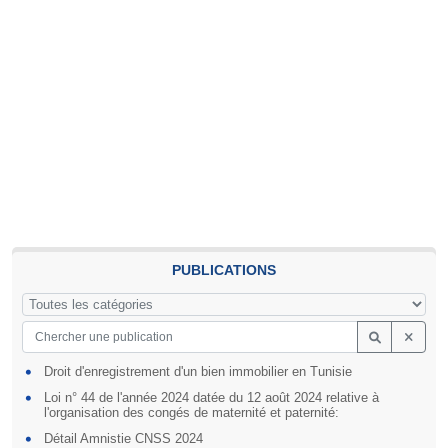
PUBLICATIONS
Droit d'enregistrement d'un bien immobilier en Tunisie
Loi n° 44 de l'année 2024 datée du 12 août 2024 relative à
l'organisation des congés de maternité et paternité:
Détail Amnistie CNSS 2024