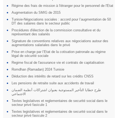
Régime des frais de mission à l'étranger pour le personnel de l'Etat
Augmentation du SMIG de 2015
Tunisie-Négociations sociales : accord pour l’augmentation de 50
DT des salaires dans le secteur public
Procédures d'élection de la commission consultative et du
représentant des salariés
Signature de conventions relatives aux négociations autour des
augmentations salariales dans le privé
Prise en charge par l’Etat de la cotisation patronale au régime
légal de sécurité sociale
Regime fiscal de l'assurance vie et contrats de capitalisation
Romdhan (Ramadan) 2024 Tunisie
Déduction des intérêts de retard sur les crédits CNSS
Les pensions de retraite suite aux accidents de travail
طرح خطايا التأخير المستوجبة بعنوان اشتراكات أنظمة الضمان
الاجتماعي
Textes legislatives et reglementaires de securité social dans le
secteur privé fasicule 1
Textes legislatives et reglementaires de securité social dans le
secteur privé fasicule 2