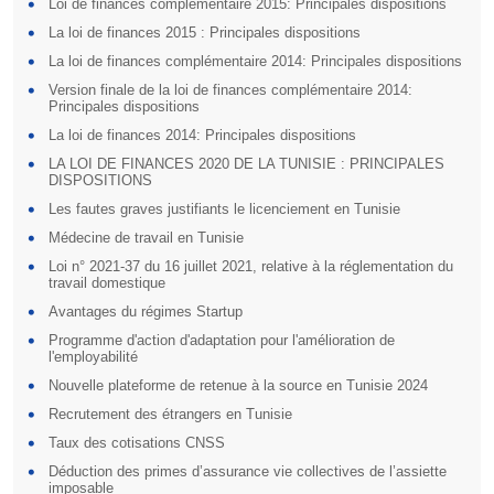
Loi de finances complémentaire 2015: Principales dispositions
La loi de finances 2015 : Principales dispositions
La loi de finances complémentaire 2014: Principales dispositions
Version finale de la loi de finances complémentaire 2014:
Principales dispositions
La loi de finances 2014: Principales dispositions
LA LOI DE FINANCES 2020 DE LA TUNISIE : PRINCIPALES
DISPOSITIONS
Les fautes graves justifiants le licenciement en Tunisie
Médecine de travail en Tunisie
Loi n° 2021-37 du 16 juillet 2021, relative à la réglementation du
travail domestique
Avantages du régimes Startup
Programme d'action d'adaptation pour l'amélioration de
l'employabilité
Nouvelle plateforme de retenue à la source en Tunisie 2024
Recrutement des étrangers en Tunisie
Taux des cotisations CNSS
Déduction des primes d’assurance vie collectives de l’assiette
imposable