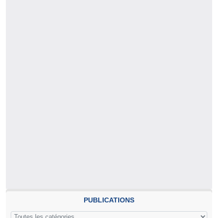
PUBLICATIONS