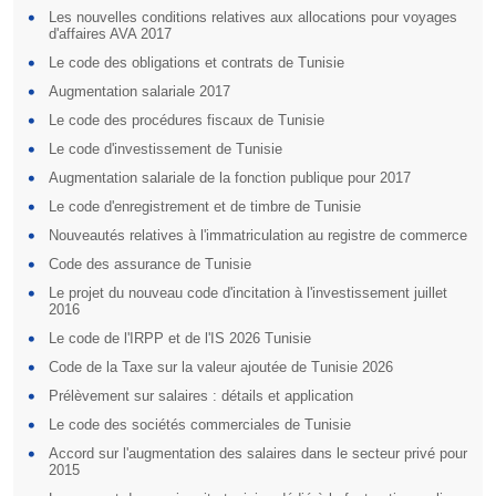
Les nouvelles conditions relatives aux allocations pour voyages
d'affaires AVA 2017
Le code des obligations et contrats de Tunisie
Augmentation salariale 2017
Le code des procédures fiscaux de Tunisie
Le code d'investissement de Tunisie
Augmentation salariale de la fonction publique pour 2017
Le code d'enregistrement et de timbre de Tunisie
Nouveautés relatives à l'immatriculation au registre de commerce
Code des assurance de Tunisie
Le projet du nouveau code d'incitation à l'investissement juillet
2016
Le code de l'IRPP et de l'IS 2026 Tunisie
Code de la Taxe sur la valeur ajoutée de Tunisie 2026
Prélèvement sur salaires : détails et application
Le code des sociétés commerciales de Tunisie
Accord sur l'augmentation des salaires dans le secteur privé pour
2015