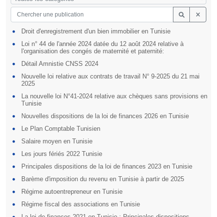
Droit d'enregistrement d'un bien immobilier en Tunisie
Loi n° 44 de l'année 2024 datée du 12 août 2024 relative à
l'organisation des congés de maternité et paternité:
Détail Amnistie CNSS 2024
Nouvelle loi relative aux contrats de travail N° 9-2025 du 21 mai
2025
La nouvelle loi N°41-2024 relative aux chèques sans provisions en
Tunisie
Nouvelles dispositions de la loi de finances 2026 en Tunisie
Le Plan Comptable Tunisien
Salaire moyen en Tunisie
Les jours fériés 2022 Tunisie
Principales dispositions de la loi de finances 2023 en Tunisie
Barème d'imposition du revenu en Tunisie à partir de 2025
Régime autoentrepreneur en Tunisie
Régime fiscal des associations en Tunisie
La loi de finances 2021 en Tunisie : Principales dispositions