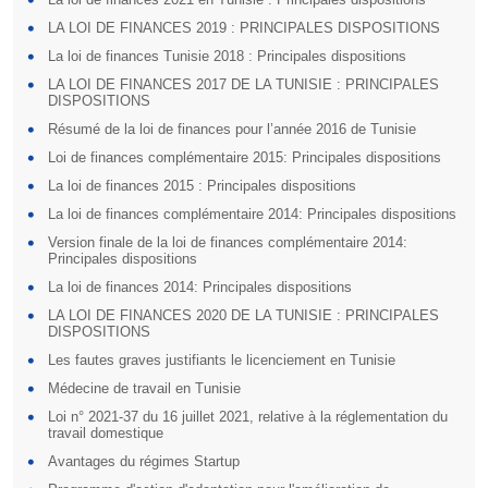
LA LOI DE FINANCES 2019 : PRINCIPALES DISPOSITIONS
La loi de finances Tunisie 2018 : Principales dispositions
LA LOI DE FINANCES 2017 DE LA TUNISIE : PRINCIPALES
DISPOSITIONS
Résumé de la loi de finances pour l’année 2016 de Tunisie
Loi de finances complémentaire 2015: Principales dispositions
La loi de finances 2015 : Principales dispositions
La loi de finances complémentaire 2014: Principales dispositions
Version finale de la loi de finances complémentaire 2014:
Principales dispositions
La loi de finances 2014: Principales dispositions
LA LOI DE FINANCES 2020 DE LA TUNISIE : PRINCIPALES
DISPOSITIONS
Les fautes graves justifiants le licenciement en Tunisie
Médecine de travail en Tunisie
Loi n° 2021-37 du 16 juillet 2021, relative à la réglementation du
travail domestique
Avantages du régimes Startup