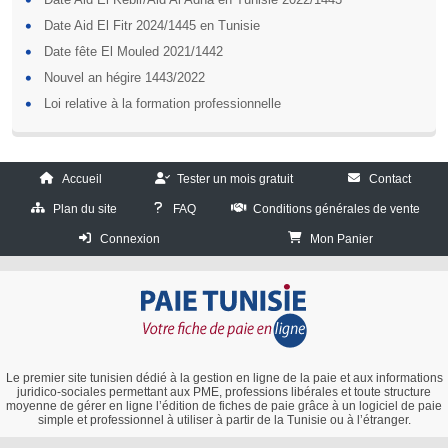
Date Aid El Fitr 2024/1445 en Tunisie
Date fête El Mouled 2021/1442
Nouvel an hégire 1443/2022
Loi relative à la formation professionnelle
Accueil
Tester un mois gratuit
Contact
Plan du site
FAQ
Conditions générales de vente
Connexion
Mon Panier
Le premier site tunisien dédié à la gestion en ligne de la paie et aux informations
juridico-sociales permettant aux PME, professions libérales et toute structure
moyenne de gérer en ligne l’édition de fiches de paie grâce à un logiciel de paie
simple et professionnel à utiliser à partir de la Tunisie ou à l’étranger.