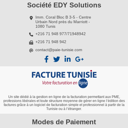
Société EDY Solutions
Imm. Coral Bloc B 3-5 - Centre
Urbain Nord près du Marriott -
1080 Tunis
+216 71 948 977/71948942
+216 71 948 942
contact@paie-tunisie.com
Un site dédié à la gestion en ligne de la facturation permettant aux PME,
professions libérales et toute structure moyenne de gérer en ligne l’édition des
factures grâce à un logiciel de facturation simple et professionnel à partir de la
Tunisie ou à l’étranger.
Modes de Paiement