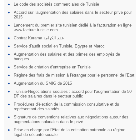
Le code des sociétés commerciales de Tunisie
Accord sur l'augmentation des salaires dans le secteur privé pour
2015
Lancement du premier site tunisien dédié à la facturation en ligne
www.facture-tunisie.com
Contrat Karama عقد الكرامة
Service d'audit social en Tunisie, Egypte et Maroc
Augmentation des salaires et des primes des employés de
banques
Service de création d'entreprise en Tunisie
Régime des frais de mission à l'étranger pour le personnel de l'Etat
Augmentation du SMIG de 2015
Tunisie-Négociations sociales : accord pour l’augmentation de 50
DT des salaires dans le secteur public
Procédures d'élection de la commission consultative et du
représentant des salariés
Signature de conventions relatives aux négociations autour des
augmentations salariales dans le privé
Prise en charge par l’Etat de la cotisation patronale au régime
légal de sécurité sociale