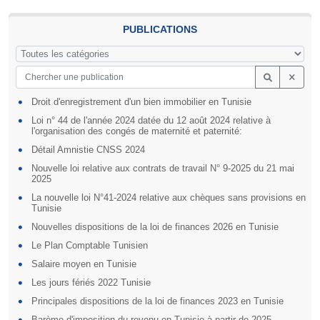
PUBLICATIONS
Droit d'enregistrement d'un bien immobilier en Tunisie
Loi n° 44 de l'année 2024 datée du 12 août 2024 relative à
l'organisation des congés de maternité et paternité:
Détail Amnistie CNSS 2024
Nouvelle loi relative aux contrats de travail N° 9-2025 du 21 mai
2025
La nouvelle loi N°41-2024 relative aux chèques sans provisions en
Tunisie
Nouvelles dispositions de la loi de finances 2026 en Tunisie
Le Plan Comptable Tunisien
Salaire moyen en Tunisie
Les jours fériés 2022 Tunisie
Principales dispositions de la loi de finances 2023 en Tunisie
Barème d'imposition du revenu en Tunisie à partir de 2025