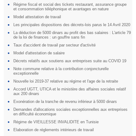
Régime fiscal et social des tickets restaurant, assurance groupe
et consommation téléphonique et avantages en nature
Model attestation de travail
Les principales dispositions des décrets-lois parus le 14 Avril 2020
La déduction de 5000 dinars au profit des bas salaires : L'article 79
de la loi de finances : un gouffre sans fin
Taux d'accident de travail par secteur d'activité
Model d'attestation de salaire
Décrets relatifs aux soutiens aux entreprises suite au COVID 19
Note commune relative à la contribution conjoncturelle
exceptionnelle
Nouvelle loi 2019-37 relative au régime et l'age de la retraite
Accord UGTT, UTICA et le ministère des affaires sociales relatif
aux 200 dinars
Exonération de la tranche de revenu inférieur à 5000 dinars
Demandes d'allocations sociales exceptionnelles aux entreprises
en difficulté économique
Régime de VIEILLESSE INVALIDITE en Tunisie
Elaboration de réglements intérieurs de travail