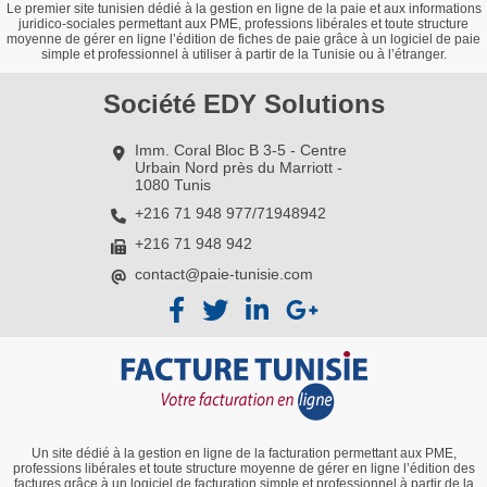
Le premier site tunisien dédié à la gestion en ligne de la paie et aux informations
juridico-sociales permettant aux PME, professions libérales et toute structure
moyenne de gérer en ligne l’édition de fiches de paie grâce à un logiciel de paie
simple et professionnel à utiliser à partir de la Tunisie ou à l’étranger.
Société EDY Solutions
Imm. Coral Bloc B 3-5 - Centre
Urbain Nord près du Marriott -
1080 Tunis
+216 71 948 977/71948942
+216 71 948 942
contact@paie-tunisie.com
Un site dédié à la gestion en ligne de la facturation permettant aux PME,
professions libérales et toute structure moyenne de gérer en ligne l’édition des
factures grâce à un logiciel de facturation simple et professionnel à partir de la