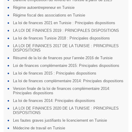
Régime autoentrepreneur en Tunisie
Régime fiscal des associations en Tunisie
La loi de finances 2021 en Tunisie : Principales dispositions
LA LOI DE FINANCES 2019 : PRINCIPALES DISPOSITIONS
La loi de finances Tunisie 2018 : Principales dispositions
LA LOI DE FINANCES 2017 DE LA TUNISIE : PRINCIPALES
DISPOSITIONS
Résumé de la loi de finances pour l’année 2016 de Tunisie
Loi de finances complémentaire 2015: Principales dispositions
La loi de finances 2015 : Principales dispositions
La loi de finances complémentaire 2014: Principales dispositions
Version finale de la loi de finances complémentaire 2014:
Principales dispositions
La loi de finances 2014: Principales dispositions
LA LOI DE FINANCES 2020 DE LA TUNISIE : PRINCIPALES
DISPOSITIONS
Les fautes graves justifiants le licenciement en Tunisie
Médecine de travail en Tunisie