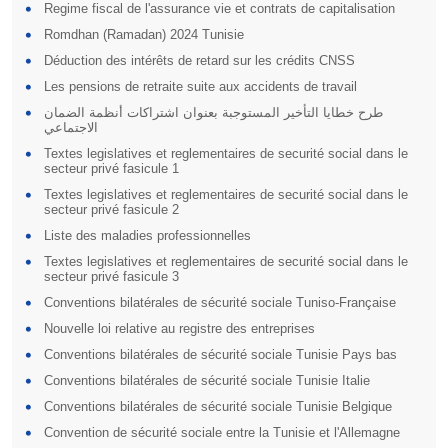
Regime fiscal de l'assurance vie et contrats de capitalisation
Romdhan (Ramadan) 2024 Tunisie
Déduction des intérêts de retard sur les crédits CNSS
Les pensions de retraite suite aux accidents de travail
طرح خطايا التأخير المستوجبة بعنوان اشتراكات أنظمة الضمان
الاجتماعي
Textes legislatives et reglementaires de securité social dans le
secteur privé fasicule 1
Textes legislatives et reglementaires de securité social dans le
secteur privé fasicule 2
Liste des maladies professionnelles
Textes legislatives et reglementaires de securité social dans le
secteur privé fasicule 3
Conventions bilatérales de sécurité sociale Tuniso-Française
Nouvelle loi relative au registre des entreprises
Conventions bilatérales de sécurité sociale Tunisie Pays bas
Conventions bilatérales de sécurité sociale Tunisie Italie
Conventions bilatérales de sécurité sociale Tunisie Belgique
Convention de sécurité sociale entre la Tunisie et l'Allemagne