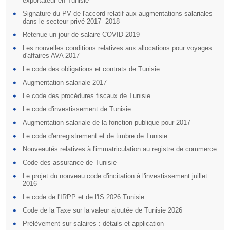
exportateur en Tunisie
Signature du PV de l'accord relatif aux augmentations salariales
dans le secteur privé 2017- 2018
Retenue un jour de salaire COVID 2019
Les nouvelles conditions relatives aux allocations pour voyages
d'affaires AVA 2017
Le code des obligations et contrats de Tunisie
Augmentation salariale 2017
Le code des procédures fiscaux de Tunisie
Le code d'investissement de Tunisie
Augmentation salariale de la fonction publique pour 2017
Le code d'enregistrement et de timbre de Tunisie
Nouveautés relatives à l'immatriculation au registre de commerce
Code des assurance de Tunisie
Le projet du nouveau code d'incitation à l'investissement juillet
2016
Le code de l'IRPP et de l'IS 2026 Tunisie
Code de la Taxe sur la valeur ajoutée de Tunisie 2026
Prélèvement sur salaires : détails et application