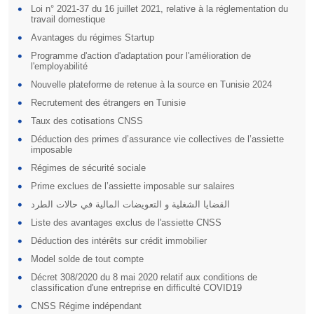
Loi n° 2021-37 du 16 juillet 2021, relative à la réglementation du
travail domestique
Avantages du régimes Startup
Programme d'action d'adaptation pour l'amélioration de
l'employabilité
Nouvelle plateforme de retenue à la source en Tunisie 2024
Recrutement des étrangers en Tunisie
Taux des cotisations CNSS
Déduction des primes d’assurance vie collectives de l’assiette
imposable
Régimes de sécurité sociale
Prime exclues de l’assiette imposable sur salaires
القضايا الشغلية و التعويضات المالية في حالات الطرد
Liste des avantages exclus de l'assiette CNSS
Déduction des intérêts sur crédit immobilier
Model solde de tout compte
Décret 308/2020 du 8 mai 2020 relatif aux conditions de
classification d'une entreprise en difficulté COVID19
CNSS Régime indépendant