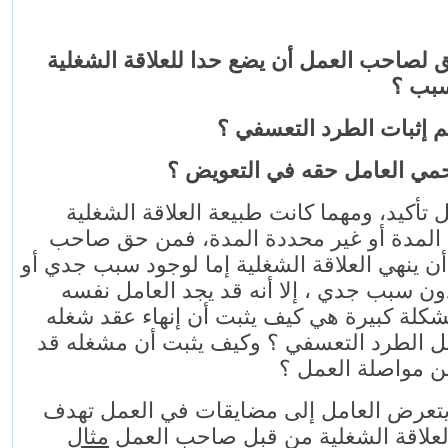
 لصاحب العمل أن يضع حدا للعلاقة الشغلية
بب ؟
م إثبات الطرد التعسفي ؟
مي العامل حقه في التعويض ؟
 تأكيد، ومهما كانت طبيعة العلاقة الشغلية
المدة أو غير محددة المدة، فمن حق صاحب
ن ينهي العلاقة الشغلية إما لوجود سبب جدي أو
ن سبب جدي ، إلا أنه قد يجد العامل نفسه
شكلة كبيرة هي كيف يثبت أن إنهاء عقد شغله
ل الطرد التعسفي ؟ وكيف يثبت أن مشغله قد
ن مواصلة العمل ؟
يتعرض العامل إلى مضايقات في العمل تهدف
 العلاقة الشغلية من قبل صاحب العمل
مثال