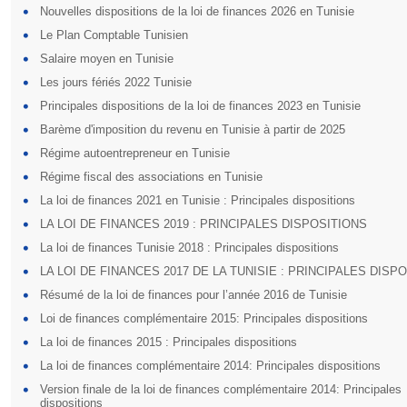
Nouvelles dispositions de la loi de finances 2026 en Tunisie
Le Plan Comptable Tunisien
Salaire moyen en Tunisie
Les jours fériés 2022 Tunisie
Principales dispositions de la loi de finances 2023 en Tunisie
Barème d'imposition du revenu en Tunisie à partir de 2025
Régime autoentrepreneur en Tunisie
Régime fiscal des associations en Tunisie
La loi de finances 2021 en Tunisie : Principales dispositions
LA LOI DE FINANCES 2019 : PRINCIPALES DISPOSITIONS
La loi de finances Tunisie 2018 : Principales dispositions
LA LOI DE FINANCES 2017 DE LA TUNISIE : PRINCIPALES DISP
Résumé de la loi de finances pour l’année 2016 de Tunisie
Loi de finances complémentaire 2015: Principales dispositions
La loi de finances 2015 : Principales dispositions
La loi de finances complémentaire 2014: Principales dispositions
Version finale de la loi de finances complémentaire 2014: Principales
dispositions