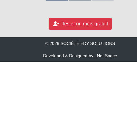
Tester un mois gratuit
© 2026 SOCIÉTÉ EDY SOLUTIONS
Developed & Designed by : Net Space