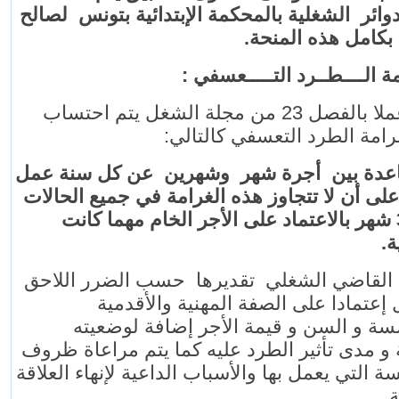
وائر الشغلية بالمحكمة الإبتدائية بتونس لصالح
ل بكامل هذه المنحة
حيث عملا بالفصل 23 من مجلة الشغل يتم احتساب
رامة الطرد التعسفي كالتالي
عدة بين أجرة شهر وشهرين عن كل سنة عمل
ى أن لا تتجاوز هذه الغرامة في جميع الحالات
أجر 36 شهر بالاعتماد على الأجر الخام مهما كانت
ية
 القاضي الشغلي تقديرها حسب الضرر اللاحق
 إعتمادا على الصفة المهنية والأقدمية
سة و السن و قيمة الأجر إضافة لوضعيته
ة و مدى تأثير الطرد عليه كما يتم مراعاة ظروف
 التي يعمل بها والأسباب الداعية لإنهاء العلاقة
ة