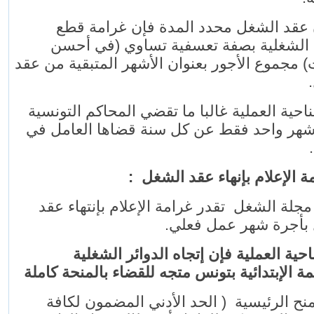
ن عقد الشغل محدد المدة فإن غرامة قطع
ة الشغلية بصفة تعسفية تساوي (في أحسن
) مجموع الأجور بعنوان الأشهر المتبقية من عقد
حية العملية غالبا ما تقضي المحاكم التونسية
شهر واحد فقط عن كل سنة قضاها العامل في
ل
لة الشغل تقدر غرامة الإعلام بإنتهاء عقد
 بأجرة شهر عمل فعلي
حية العملية فإن إتجاه الدوائر الشغلية
ة الإبتدائية بتونس متجه للقضاء بالمنحة كاملة
نح الرئيسية ( الحد الأدني المضمون لكافة