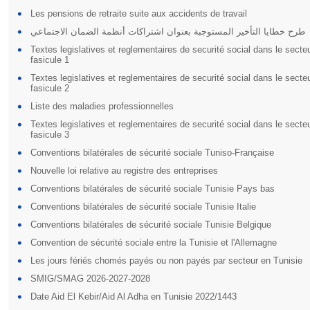
Les pensions de retraite suite aux accidents de travail
طرح خطايا التأخير المستوجبة بعنوان اشتراكات أنظمة الضمان الاجتماعي
Textes legislatives et reglementaires de securité social dans le secteu
fasicule 1
Textes legislatives et reglementaires de securité social dans le secteu
fasicule 2
Liste des maladies professionnelles
Textes legislatives et reglementaires de securité social dans le secteu
fasicule 3
Conventions bilatérales de sécurité sociale Tuniso-Française
Nouvelle loi relative au registre des entreprises
Conventions bilatérales de sécurité sociale Tunisie Pays bas
Conventions bilatérales de sécurité sociale Tunisie Italie
Conventions bilatérales de sécurité sociale Tunisie Belgique
Convention de sécurité sociale entre la Tunisie et l'Allemagne
Les jours fériés chomés payés ou non payés par secteur en Tunisie
SMIG/SMAG 2026-2027-2028
Date Aid El Kebir/Aid Al Adha en Tunisie 2022/1443