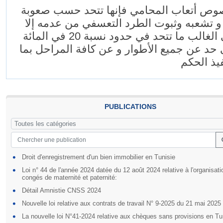
ص أتعاب المحامي فإنها تتحد حسب صعوبة
و تشعبه وثبوت الطرد التعسفي من عدمه إلا
أنها في الغالب ما تتحد في حدود نسبة 20 في المائة
حد عن جميع الأطوار و عن كافة المراحل بما
فيذ الحكم
PUBLICATIONS
Droit d'enregistrement d'un bien immobilier en Tunisie
Loi n° 44 de l'année 2024 datée du 12 août 2024 relative à l'organisat
congés de maternité et paternité:
Détail Amnistie CNSS 2024
Nouvelle loi relative aux contrats de travail N° 9-2025 du 21 mai 2025
La nouvelle loi N°41-2024 relative aux chèques sans provisions en Tu