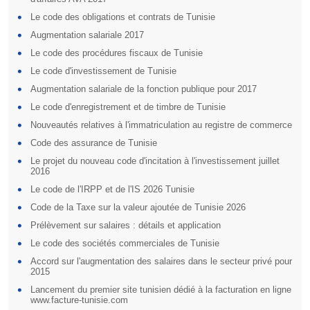
Le code des obligations et contrats de Tunisie
Augmentation salariale 2017
Le code des procédures fiscaux de Tunisie
Le code d'investissement de Tunisie
Augmentation salariale de la fonction publique pour 2017
Le code d'enregistrement et de timbre de Tunisie
Nouveautés relatives à l'immatriculation au registre de commerce
Code des assurance de Tunisie
Le projet du nouveau code d'incitation à l'investissement juillet
2016
Le code de l'IRPP et de l'IS 2026 Tunisie
Code de la Taxe sur la valeur ajoutée de Tunisie 2026
Prélèvement sur salaires : détails et application
Le code des sociétés commerciales de Tunisie
Accord sur l'augmentation des salaires dans le secteur privé pour
2015
Lancement du premier site tunisien dédié à la facturation en ligne
www.facture-tunisie.com