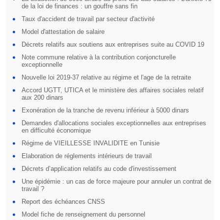
de la loi de finances : un gouffre sans fin
Taux d'accident de travail par secteur d'activité
Model d'attestation de salaire
Décrets relatifs aux soutiens aux entreprises suite au COVID 19
Note commune relative à la contribution conjoncturelle
exceptionnelle
Nouvelle loi 2019-37 relative au régime et l'age de la retraite
Accord UGTT, UTICA et le ministère des affaires sociales relatif
aux 200 dinars
Exonération de la tranche de revenu inférieur à 5000 dinars
Demandes d'allocations sociales exceptionnelles aux entreprises
en difficulté économique
Régime de VIEILLESSE INVALIDITE en Tunisie
Elaboration de réglements intérieurs de travail
Décrets d’application relatifs au code d'investissement
Une épidémie : un cas de force majeure pour annuler un contrat de
travail ?
Report des échéances CNSS
Model fiche de renseignement du personnel