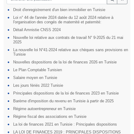
Droit d'enregistrement d'un bien immobilier en Tunisie
Loi n° 44 de l'année 2024 datée du 12 août 2024 relative à
l'organisation des congés de maternité et paternité:
Détail Amnistie CNSS 2024
Nouvelle loi relative aux contrats de travail N° 9-2025 du 21 mai
2025
La nouvelle loi N°41-2024 relative aux chèques sans provisions en
Tunisie
Nouvelles dispositions de la loi de finances 2026 en Tunisie
Le Plan Comptable Tunisien
Salaire moyen en Tunisie
Les jours fériés 2022 Tunisie
Principales dispositions de la loi de finances 2023 en Tunisie
Barème d'imposition du revenu en Tunisie à partir de 2025
Régime autoentrepreneur en Tunisie
Régime fiscal des associations en Tunisie
La loi de finances 2021 en Tunisie : Principales dispositions
LA LOI DE FINANCES 2019 : PRINCIPALES DISPOSITIONS