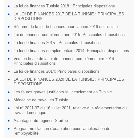
La loi de finances Tunisie 2018 : Principales dispositions
LA LOI DE FINANCES 2017 DE LA TUNISIE : PRINCIPALES
DISPOSITIONS
Résumé de la loi de finances pour l’année 2016 de Tunisie
Loi de finances complémentaire 2015: Principales dispositions
La loi de finances 2015 : Principales dispositions
La loi de finances complémentaire 2014: Principales dispositions
Version finale de la loi de finances complémentaire 2014:
Principales dispositions
La loi de finances 2014: Principales dispositions
LA LOI DE FINANCES 2020 DE LA TUNISIE : PRINCIPALES
DISPOSITIONS
Les fautes graves justifiants le licenciement en Tunisie
Médecine de travail en Tunisie
Loi n° 2021-37 du 16 juillet 2021, relative à la réglementation du
travail domestique
Avantages du régimes Startup
Programme d'action d'adaptation pour l'amélioration de
l'employabilité