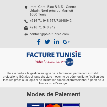
Imm. Coral Bloc B 3-5 - Centre
Urbain Nord près du Marriott -
1080 Tunis
+216 71 948 977/71948942
+216 71 948 942
contact@paie-tunisie.com
Un site dédié à la gestion en ligne de la facturation permettant aux PME,
professions libérales et toute structure moyenne de gérer en ligne l’édition des
factures grâce à un logiciel de facturation simple et professionnel à partir de la
Tunisie ou à l’étranger.
Modes de Paiement