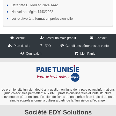
Date fête El Mouled 2021/1442
Nouvel an hégire 1443/2022
Loi relative à la formation professionnelle
Accueil
Tester un mois gratuit
Contact
Plan du site
FAQ
Conditions générales de vente
Connexion
Mon Panier
Le premier site tunisien dédié à la gestion en ligne de la paie et aux informations
juridico-sociales permettant aux PME, professions libérales et toute structure
moyenne de gérer en ligne l’édition de fiches de paie grâce à un logiciel de paie
simple et professionnel à utiliser à partir de la Tunisie ou à l’étranger.
Société EDY Solutions