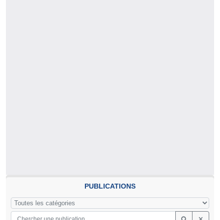
PUBLICATIONS