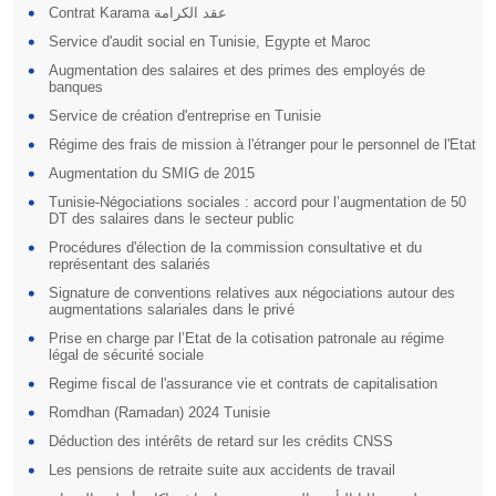
Contrat Karama عقد الكرامة
Service d'audit social en Tunisie, Egypte et Maroc
Augmentation des salaires et des primes des employés de
banques
Service de création d'entreprise en Tunisie
Régime des frais de mission à l'étranger pour le personnel de l'Etat
Augmentation du SMIG de 2015
Tunisie-Négociations sociales : accord pour l’augmentation de 50
DT des salaires dans le secteur public
Procédures d'élection de la commission consultative et du
représentant des salariés
Signature de conventions relatives aux négociations autour des
augmentations salariales dans le privé
Prise en charge par l’Etat de la cotisation patronale au régime
légal de sécurité sociale
Regime fiscal de l'assurance vie et contrats de capitalisation
Romdhan (Ramadan) 2024 Tunisie
Déduction des intérêts de retard sur les crédits CNSS
Les pensions de retraite suite aux accidents de travail