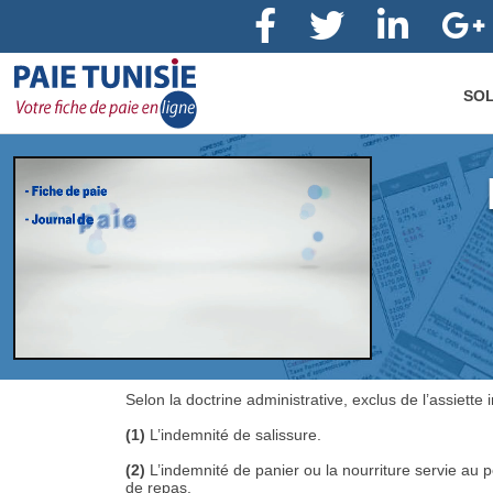
SOL
Selon la doctrine administrative, exclus de l’assiette
(1)
L’indemnité de salissure.
(2)
L’indemnité de panier ou la nourriture servie au pe
de repas.