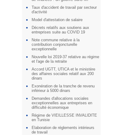
Taux d'accident de travail par secteur
d'activité
Model d'attestation de salaire
Décrets relatifs aux soutiens aux
entreprises suite au COVID 19
Note commune relative à la
contribution conjoncturelle
exceptionnelle
Nouvelle loi 2019-37 relative au régime
et l'age de la retraite
Accord UGTT, UTICA et le ministère
des affaires sociales relatif aux 200
dinars
Exonération de la tranche de revenu
inférieur à 5000 dinars
Demandes d'allocations sociales
exceptionnelles aux entreprises en
difficulté économique
Régime de VIEILLESSE INVALIDITE
en Tunisie
Elaboration de réglements intérieurs
de travail