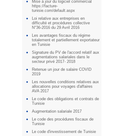
Mise à jour du logiciel commercial
https://facture-
tunisie.com/default.aspx
Loi relative aux entreprises en
difficulté et procédures collective
N°36-2016 du 29 Avril 2016
Les avantages fiscaux du régime
totalement et partiellement exportateur
en Tunisie
Signature du PV de l'accord relatif aux
augmentations salariales dans le
secteur privé 2017- 2018
Retenue un jour de salaire COVID
2019
Les nouvelles conditions relatives aux
allocations pour voyages d'affaires
AVA 2017
Le code des obligations et contrats de
Tunisie
Augmentation salariale 2017
Le code des procédures fiscaux de
Tunisie
Le code d'investissement de Tunisie