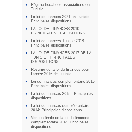
Régime fiscal des associations en
Tunisie
La loi de finances 2021 en Tunisie :
Principales dispositions
LA LOI DE FINANCES 2019 :
PRINCIPALES DISPOSITIONS
La loi de finances Tunisie 2018 :
Principales dispositions
LA LOI DE FINANCES 2017 DE LA
TUNISIE : PRINCIPALES
DISPOSITIONS
Résumé de la loi de finances pour
l’année 2016 de Tunisie
Loi de finances complémentaire 2015:
Principales dispositions
La loi de finances 2015 : Principales
dispositions
La loi de finances complémentaire
2014: Principales dispositions
Version finale de la loi de finances
complémentaire 2014: Principales
dispositions