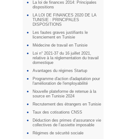
La loi de finances 2014: Principales
dispositions
LA LOI DE FINANCES 2020 DE LA
TUNISIE : PRINCIPALES
DISPOSITIONS
Les fautes graves justifiants le
licenciement en Tunisie
Médecine de travail en Tunisie
Loi n° 2021-37 du 16 juillet 2021,
relative à la réglementation du travail
domestique
Avantages du régimes Startup
Programme d'action d'adaptation pour
l'amélioration de l'employabilité
Nouvelle plateforme de retenue à la
source en Tunisie 2024
Recrutement des étrangers en Tunisie
Taux des cotisations CNSS
Déduction des primes d’assurance vie
collectives de l’assiette imposable
Régimes de sécurité sociale