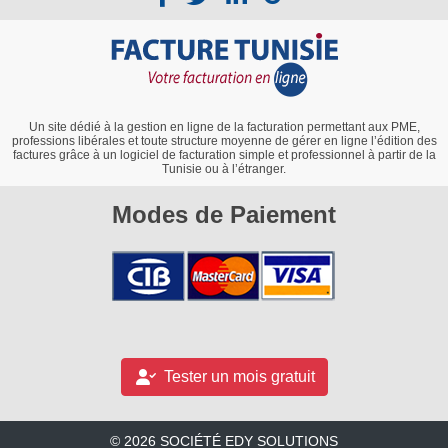
Un site dédié à la gestion en ligne de la facturation permettant aux PME,
professions libérales et toute structure moyenne de gérer en ligne l’édition des
factures grâce à un logiciel de facturation simple et professionnel à partir de la
Tunisie ou à l’étranger.
Modes de Paiement
Tester un mois gratuit
© 2026 SOCIÉTÉ EDY SOLUTIONS