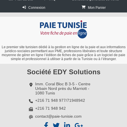
Connexion
Mon Panier
Le premier site tunisien dédié à la gestion en ligne de la paie et aux informations
juridico-sociales permettant aux PME, professions libérales et toute structure
moyenne de gérer en ligne l’édition de fiches de paie grâce à un logiciel de paie
simple et professionnel à utiliser à partir de la Tunisie ou à l’étranger.
Société EDY Solutions
Imm. Coral Bloc B 3-5 - Centre
Urbain Nord près du Marriott -
1080 Tunis
+216 71 948 977/71948942
+216 71 948 942
contact@paie-tunisie.com