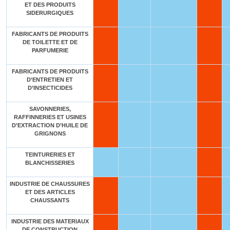
ET DES PRODUITS
SIDERURGIQUES
FABRICANTS DE PRODUITS
DE TOILETTE ET DE
PARFUMERIE
FABRICANTS DE PRODUITS
D’ENTRETIEN ET
D’INSECTICIDES
SAVONNERIES,
RAFFINNERIES ET USINES
D’EXTRACTION D’HUILE DE
GRIGNONS
TEINTURERIES ET
BLANCHISSERIES
INDUSTRIE DE CHAUSSURES
ET DES ARTICLES
CHAUSSANTS
INDUSTRIE DES MATERIAUX
DE CONSTRUCTION