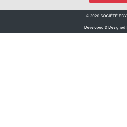
© 2026 SOCIÉTÉ ED
Developed & Designed 