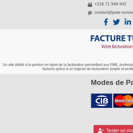
+216 71 948 942
contact@paie-tunisi
Un site dédié à la gestion en ligne de la facturation permettant aux PME, professi
factures grâce à un logiciel de facturation simple et profe
Modes de P
Tester un moi