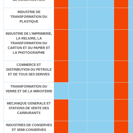
INDUSTRIE DE
TRANSFORMATION DU
PLASTIQUE
INDUSTRIE DE L’IMPRIMERIE,
LA RELIURE, LA
TRANSFORMATION DU
CARTON ET DU PAPIER ET
LA PHOTOGRAPHIE
COMMERCE ET
DISTRIBUTION DU PETROLE
ET DE TOUS SES DERIVES
TRANSFORMATION DU
VERRE ET DE LA MIROITERIE
MECANIQUE GENERALE ET
STATIONS DE VENTE DES
CARBURANTS
INDUSTRIES DE CONSERVES
ET SEMI-CONSERVES