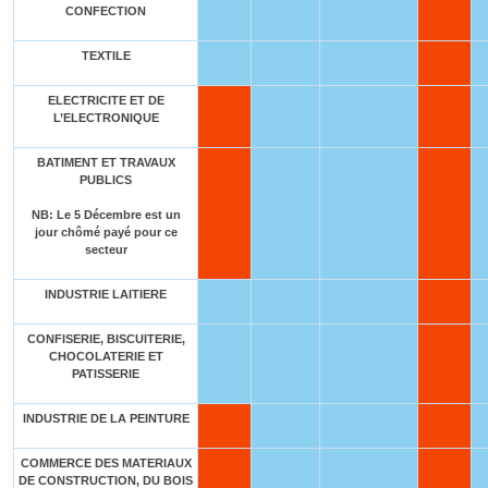
CONFECTION
TEXTILE
ELECTRICITE ET DE
L’ELECTRONIQUE
BATIMENT ET TRAVAUX
PUBLICS
NB: Le 5 Décembre est un
jour chômé payé pour ce
secteur
INDUSTRIE LAITIERE
CONFISERIE, BISCUITERIE,
CHOCOLATERIE ET
PATISSERIE
INDUSTRIE DE LA PEINTURE
COMMERCE DES MATERIAUX
DE CONSTRUCTION, DU BOIS