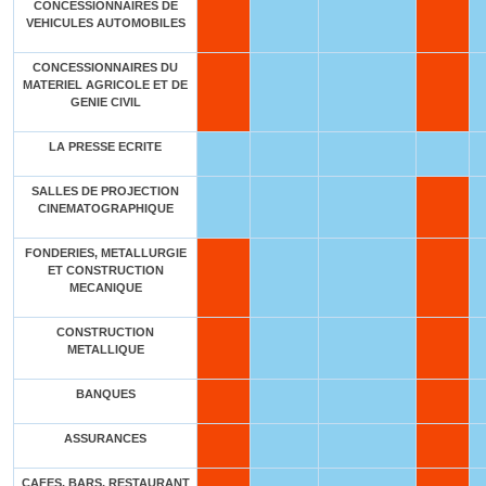
CONCESSIONNAIRES DE
VEHICULES AUTOMOBILES
CONCESSIONNAIRES DU
MATERIEL AGRICOLE ET DE
GENIE CIVIL
LA PRESSE ECRITE
SALLES DE PROJECTION
CINEMATOGRAPHIQUE
FONDERIES, METALLURGIE
ET CONSTRUCTION
MECANIQUE
CONSTRUCTION
METALLIQUE
BANQUES
ASSURANCES
CAFES, BARS, RESTAURANT