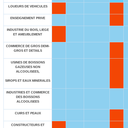
LOUEURS DE VEHICULES
ENSEIGNEMENT PRIVE
INDUSTRIE DU BOIS, LIEGE
ET AMEUBLEMENT
COMMERCE DE GROS DEMI-
GROS ET DETAILS
USINES DE BOISSONS
GAZEUSES NON
ALCOOLISEES,
SIROPS ET EAUX MINERALES
INDUSTRIES ET COMMERCE
DES BOISSONS
ALCOOLISEES
CUIRS ET PEAUX
CONSTRUCTEURS ET