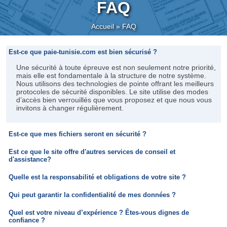
FAQ
Accueil
»
FAQ
Est-ce que paie-tunisie.com est bien sécurisé ?
Une sécurité à toute épreuve est non seulement notre priorité,
mais elle est fondamentale à la structure de notre système.
Nous utilisons des technologies de pointe offrant les meilleurs
protocoles de sécurité disponibles. Le site utilise des modes
d’accès bien verrouillés que vous proposez et que nous vous
invitons à changer régulièrement.
Est-ce que mes fichiers seront en sécurité ?
Est ce que le site offre d'autres services de conseil et
d'assistance?
Quelle est la responsabilité et obligations de votre site ?
Qui peut garantir la confidentialité de mes données ?
Quel est votre niveau d’expérience ? Êtes-vous dignes de
confiance ?