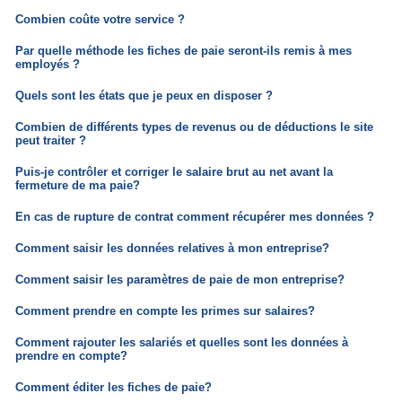
Combien coûte votre service ?
Par quelle méthode les fiches de paie seront-ils remis à mes
employés ?
Quels sont les états que je peux en disposer ?
Combien de différents types de revenus ou de déductions le site
peut traiter ?
Puis-je contrôler et corriger le salaire brut au net avant la
fermeture de ma paie?
En cas de rupture de contrat comment récupérer mes données ?
Comment saisir les données relatives à mon entreprise?
Comment saisir les paramètres de paie de mon entreprise?
Comment prendre en compte les primes sur salaires?
Comment rajouter les salariés et quelles sont les données à
prendre en compte?
Comment éditer les fiches de paie?