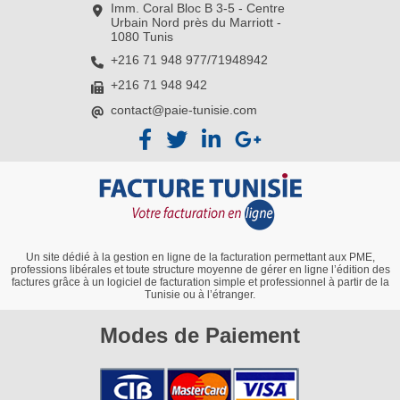
Imm. Coral Bloc B 3-5 - Centre
Urbain Nord près du Marriott -
1080 Tunis
+216 71 948 977/71948942
+216 71 948 942
contact@paie-tunisie.com
Un site dédié à la gestion en ligne de la facturation permettant aux PME,
professions libérales et toute structure moyenne de gérer en ligne l’édition des
factures grâce à un logiciel de facturation simple et professionnel à partir de la
Tunisie ou à l’étranger.
Modes de Paiement