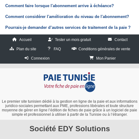
Comment faire lorsque l'abonnement arrive à échéance?
Comment considérer l'amélioration du niveau de l'abonnement?
Pourrais-je demander d’autres services de traitement de la paie ?
Accueil
Tester un mois gratuit
Contact
Plan du site
FAQ
Conditions générales de vente
Connexion
Mon Panier
Le premier site tunisien dédié à la gestion en ligne de la paie et aux informations
juridico-sociales permettant aux PME, professions libérales et toute structure
moyenne de gérer en ligne l’édition de fiches de paie grâce à un logiciel de paie
simple et professionnel à utiliser à partir de la Tunisie ou à l’étranger.
Société EDY Solutions