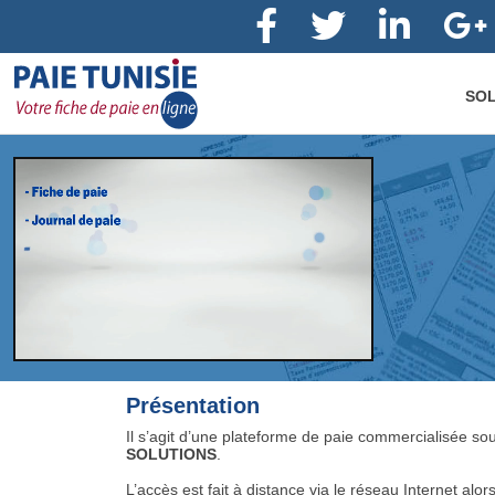
SOL
Présentation
Il s’agit d’une plateforme de paie commercialisée s
SOLUTIONS
.
L’accès est fait à distance via le réseau Internet alor